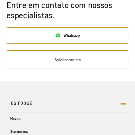
Entre em contato com nossos
especialistas.
Whatsapp
Solicitar contato