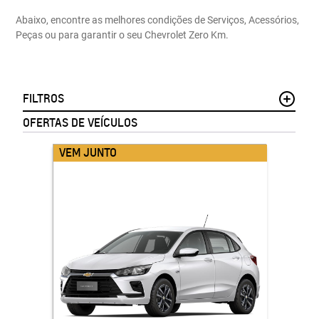
Abaixo, encontre as melhores condições de Serviços, Acessórios,
Peças ou para garantir o seu Chevrolet Zero Km.