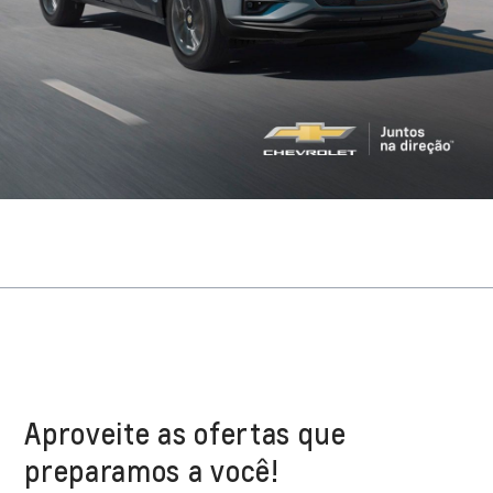
Aproveite as ofertas que
preparamos a você!