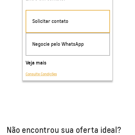
Não encontrou sua oferta ideal?