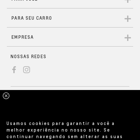
Usamos cookies para garantir a você a
melhor experiência no nosso site. Se
continuar navegando sem alterar as suas