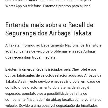
WhatsApp ou telefone. Estamos prontos para ajudar.
Entenda mais sobre o Recall de
Segurança dos Airbags Takata
A Takata informou ao Departamento Nacional de Trânsito e
aos fabricantes de veículos problemas em seus Airbags
que necessitam troca imediata.
Existem inúmeros Recalls iniciados pela Chevrolet e por
outros fabricantes de veículos relacionados aos Airbags da
Takata. Assim, este serviço é necessário pois, em caso de
colisão onde o acionamento do sistema de airbag é
esperado, constatou-se a possibilidade de falha do
componente “insuflador” do airbag localizado no volante do
veículo. Devido a uma possível degradação do insuflador,