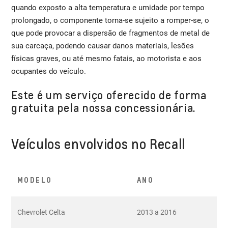
quando exposto a alta temperatura e umidade por tempo
prolongado, o componente torna-se sujeito a romper-se, o
que pode provocar a dispersão de fragmentos de metal de
sua carcaça, podendo causar danos materiais, lesões
físicas graves, ou até mesmo fatais, ao motorista e aos
ocupantes do veículo.
Este é um serviço oferecido de forma
gratuita pela nossa concessionária.
Veículos envolvidos no Recall
MODELO
ANO
Chevrolet Celta
2013 a 2016