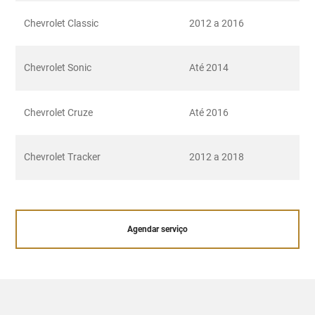
Chevrolet Classic
2012 a 2016
Chevrolet Sonic
Até 2014
Chevrolet Cruze
Até 2016
Chevrolet Tracker
2012 a 2018
Agendar serviço