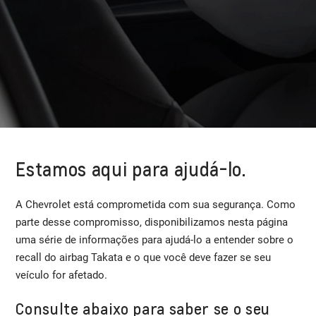
Estamos aqui para ajudá-lo.
A Chevrolet está comprometida com sua segurança. Como
parte desse compromisso, disponibilizamos nesta página
uma série de informações para ajudá-lo a entender sobre o
recall do airbag Takata e o que você deve fazer se seu
veículo for afetado.
Consulte abaixo para saber se o seu