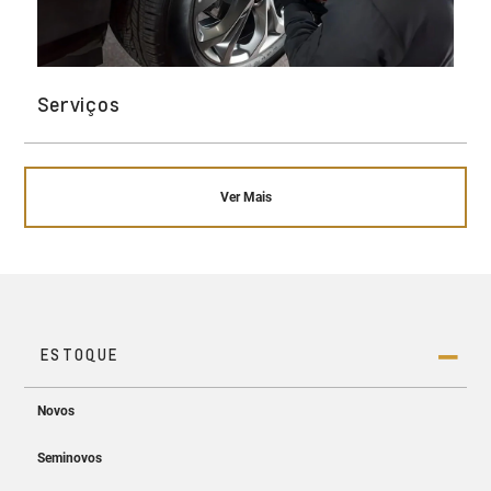
Serviços
Ver Mais