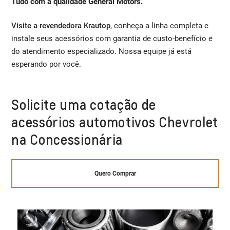
Tudo com a qualidade General Motors.
Visite a revendedora Krautop
, conheça a linha completa e
instale seus acessórios com garantia de custo-benefício e
do atendimento especializado. Nossa equipe já está
esperando por você.
Solicite uma cotação de
acessórios automotivos Chevrolet
na Concessionária
Quero Comprar