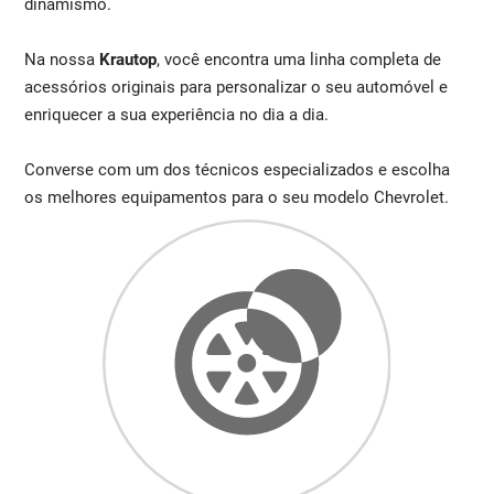
dinamismo.
Na nossa
Krautop
, você encontra uma linha completa de
acessórios originais para personalizar o seu automóvel e
enriquecer a sua experiência no dia a dia.
Converse com um dos técnicos especializados e escolha
os melhores equipamentos para o seu modelo Chevrolet.