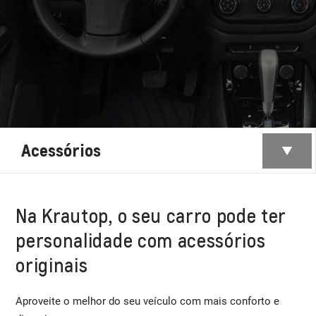
Acessórios
Na Krautop, o seu carro pode ter
personalidade com acessórios
originais
Aproveite o melhor do seu veículo com mais conforto e