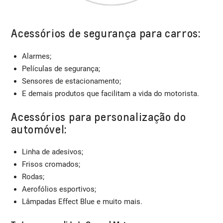
Acessórios de segurança para carros:
Alarmes;
Películas de segurança;
Sensores de estacionamento;
E demais produtos que facilitam a vida do motorista.
Acessórios para personalização do
automóvel:
Linha de adesivos;
Frisos cromados;
Rodas;
Aerofólios esportivos;
Lâmpadas Effect Blue e muito mais.