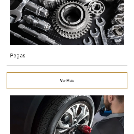
Peças
Ver Mais