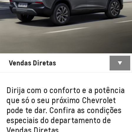
Vendas Diretas
Dirija com o conforto e a potência
que só o seu próximo Chevrolet
pode te dar. Confira as condições
especiais do departamento de
Vendas Diretas