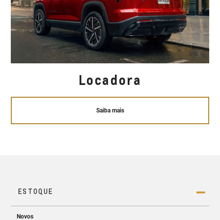
Locadora
Saiba mais