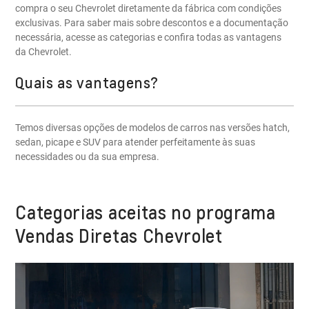
compra o seu Chevrolet diretamente da fábrica com condições
exclusivas. Para saber mais sobre descontos e a documentação
necessária, acesse as categorias e confira todas as vantagens
da Chevrolet.
Quais as vantagens?
Temos diversas opções de modelos de carros nas versões hatch,
sedan, picape e SUV para atender perfeitamente às suas
necessidades ou da sua empresa.
Categorias aceitas no programa
Vendas Diretas Chevrolet