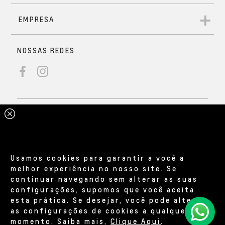
Usamos cookies para garantir a você a
melhor experiência no nosso site. Se
continuar navegando sem alterar as suas
configurações, supomos que você aceita
esta prática. Se desejar, você pode alterar
as configurações de cookies a qualquer
momento. Saiba mais,
Clique Aqui
.