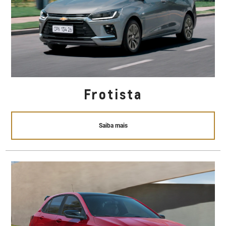
Frotista
Saiba mais