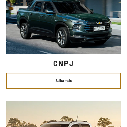
CNPJ
Saiba mais