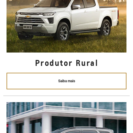
Produtor Rural
Saiba mais