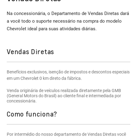
Na concessionária, o Departamento de Vendas Diretas dará
a você todo o suporte necessário na compra do modelo
Chevrolet ideal para suas atividades diárias.
Vendas Diretas
Benefícios exclusivos, isenção de impostos e descontos especiais
em um Chevrolet 0 km direto da fábrica.
Venda originária de veículos realizada diretamente pela GMB
(General Motors do Brasil) ao cliente final e intermediada por
concessionária.
Como funciona?
Por intermédio do nosso departamento de Vendas Diretas você