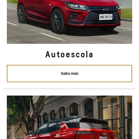
Autoescola
Saiba mais