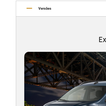
Versões
Ex