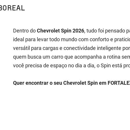
BOREAL
Dentro do
Chevrolet Spin 2026
, tudo foi pensado p
ideal para levar todo mundo com conforto e prati
versátil para cargas e conectividade inteligente po
quem busca um carro que acompanha a rotina sem 
você precisa de espaço no dia a dia, o Spin está pr
Quer encontrar o seu Chevrolet Spin em FORTALE