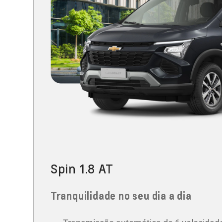
Spin 1.8 AT
Tranquilidade no seu dia a dia