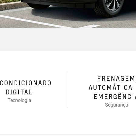
FRENAGEM
-CONDICIONADO
AUTOMÁTICA 
DIGITAL
EMERGÊNCI
Tecnologia
Segurança