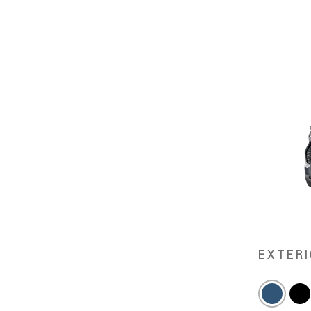
EXTERI