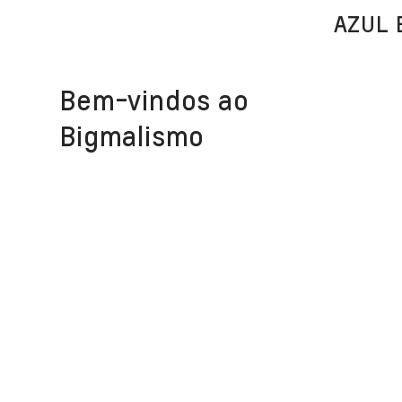
AZUL 
Bem-vindos ao
Bigmalismo