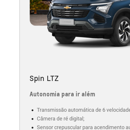
Spin LTZ
Autonomia para ir além
Transmissão automática de 6 velocidad
Câmera de ré digital;
Sensor crepuscular para acendimento a