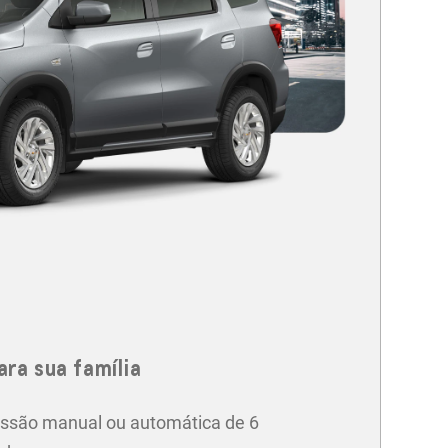
ara sua família
ssão manual ou automática de 6