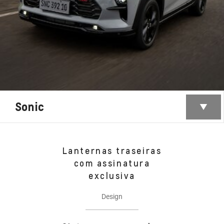
Sonic
Lanternas traseiras
com assinatura
exclusiva
Design