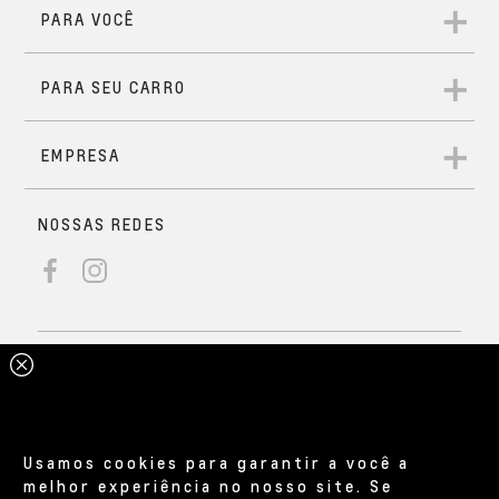
Usamos cookies para garantir a você a
melhor experiência no nosso site. Se