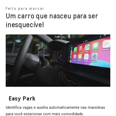
Feito para marcar
Um carro que nasceu para ser
inesquecível
Easy Park
Identifica vagas e auxilia automaticamente nas manobras
para você estacionar com mais comodidade.