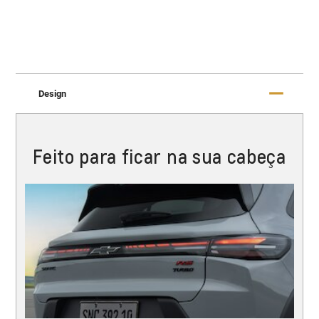
Design
Feito para ficar na sua cabeça