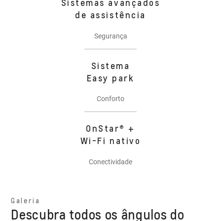
Sistemas avançados
de assistência
Segurança
Sistema
Easy park
Conforto
OnStar® +
Wi-Fi nativo
Conectividade
Galeria
Descubra todos os ângulos do