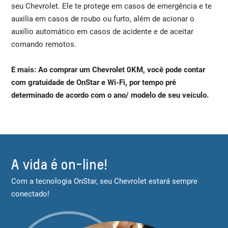
seu Chevrolet. Ele te protege em casos de emergência e te
auxilia em casos de roubo ou furto, além de acionar o
auxílio automático em casos de acidente e de aceitar
comando remotos.
E mais: Ao comprar um Chevrolet 0KM, você pode contar
com gratuidade de OnStar e Wi-Fi, por tempo pré
determinado de acordo com o ano/ modelo de seu veículo.
A vida é on-line!
Com a tecnologia OnStar, seu Chevrolet estará sempre
conectado!