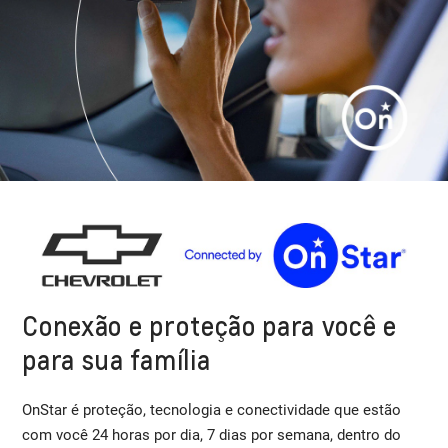
Conexão e proteção para você e
para sua família
OnStar é proteção, tecnologia e conectividade que estão
com você 24 horas por dia, 7 dias por semana, dentro do