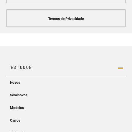
Termos de Privacidade