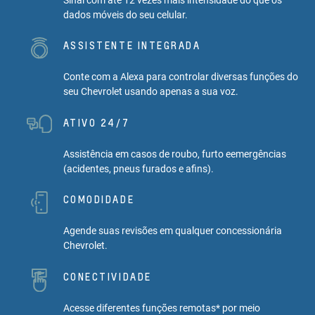
dados móveis do seu celular.
ASSISTENTE INTEGRADA
Conte com a Alexa para controlar diversas funções do
seu Chevrolet usando apenas a sua voz.
ATIVO 24/7
Assistência em casos de roubo, furto eemergências
(acidentes, pneus furados e afins).
COMODIDADE
Agende suas revisões em qualquer concessionária
Chevrolet.
CONECTIVIDADE
Acesse diferentes funções remotas* por meio