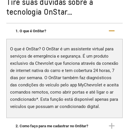
Tire suas dúvidas sobre a
tecnologia OnStar...
1. O que é OnStar?
O que é OnStar? O OnStar é um assistente virtual para
serviços de emergência e segurança. É um produto
exclusivo da Chevrolet que funciona através da conexão
de internet nativa do carro e tem cobertura 24 horas, 7
dias por semana. O OnStar também faz diagnósticos
das condições do veículo pelo app MyChevrolet e aceita
comandos remotos, como abrir portas e até ligar o ar
condicionado*. Esta função está disponível apenas para
veículos que possuam ar condicionado digital.
2. Como faço para me cadastrar no OnStar?