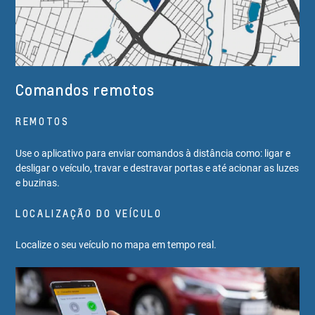
Comandos remotos
REMOTOS
Use o aplicativo para enviar comandos à distância como: ligar e
desligar o veículo, travar e destravar portas e até acionar as luzes
e buzinas.
LOCALIZAÇÃO DO VEÍCULO
Localize o seu veículo no mapa em tempo real.