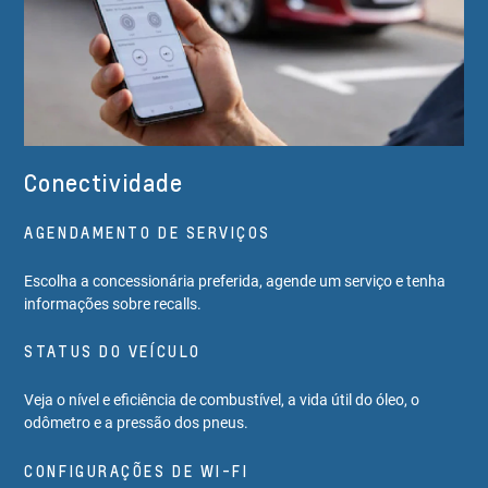
Conectividade
AGENDAMENTO DE SERVIÇOS
Escolha a concessionária preferida, agende um serviço e tenha
informações sobre recalls.
STATUS DO VEÍCULO
Veja o nível e eficiência de combustível, a vida útil do óleo, o
odômetro e a pressão dos pneus.
CONFIGURAÇÕES DE WI-FI