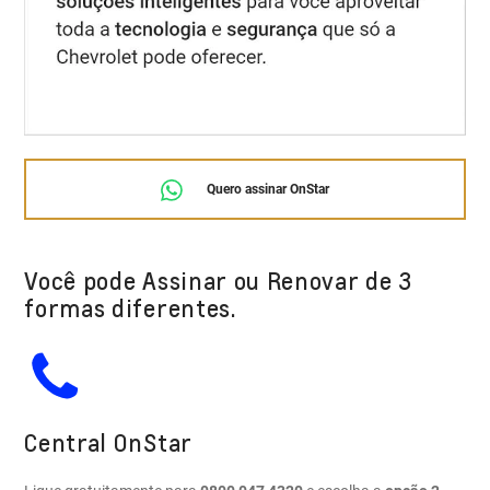
Quero assinar OnStar
Você pode Assinar ou Renovar de 3
formas diferentes.
Central OnStar