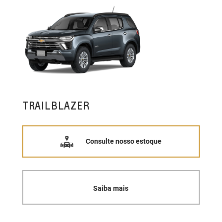
TRAILBLAZER
Consulte nosso estoque
Saiba mais