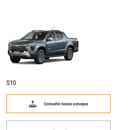
S10
Consulte nosso estoque