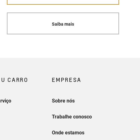
Saiba mais