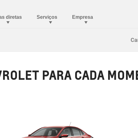
Ca
ROLET PARA CADA MOME