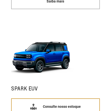
Saiba mais
SPARK EUV
Consulte nosso estoque