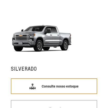
SILVERADO
Consulte nosso estoque