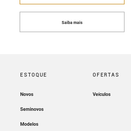
Saiba mais