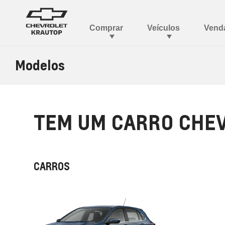
Modelos
TEM UM CARRO CHEV
CARROS