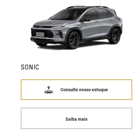
SONIC
Consulte nosso estoque
Saiba mais