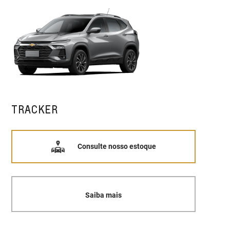
TRACKER
Consulte nosso estoque
Saiba mais