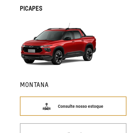
PICAPES
MONTANA
Consulte nosso estoque