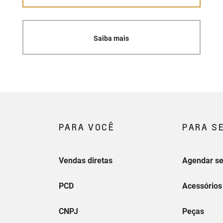
Saiba mais