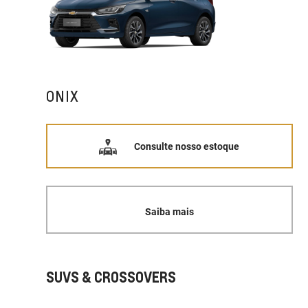
ONIX
Consulte nosso estoque
Saiba mais
SUVS & CROSSOVERS