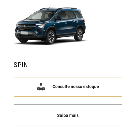
SPIN
Consulte nosso estoque
Saiba mais