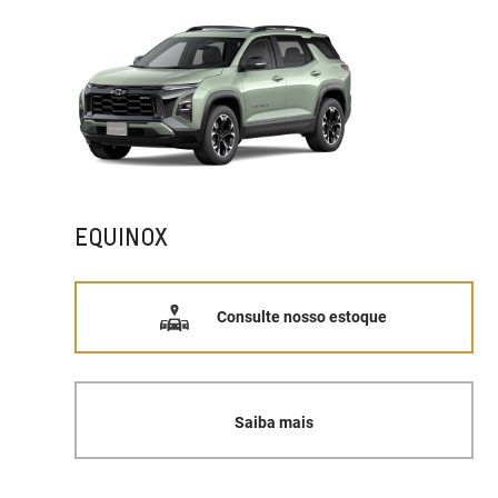
EQUINOX
Consulte nosso estoque
Saiba mais