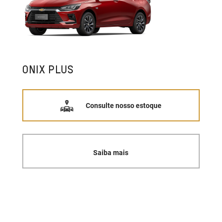
ONIX PLUS
Consulte nosso estoque
Saiba mais