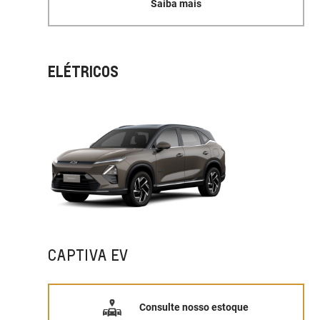
Saiba mais
ELÉTRICOS
CAPTIVA EV
Consulte nosso estoque