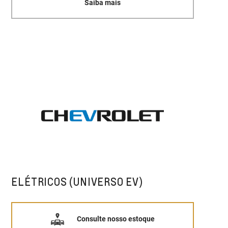
Saiba mais
ELÉTRICOS (UNIVERSO EV)
Consulte nosso estoque