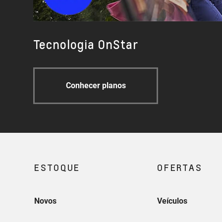
Tecnologia OnStar
Conhecer planos