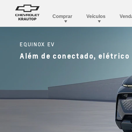
EQUINOX EV
Além de conectado, elétrico