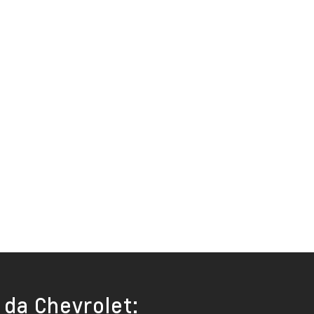
 da Chevrolet: