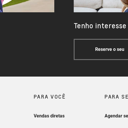
Tenho interesse
Reserve o seu