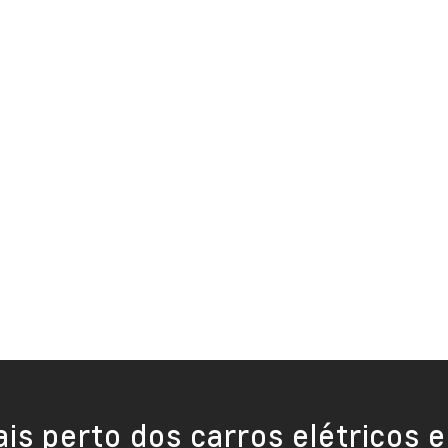
is perto dos carros elétricos e