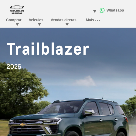
Trailblazer
2026