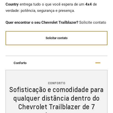
Country
entrega tudo o que você espera de um
4x4
de
verdade: potência, segurança e presença.
Quer encontrar o seu Chevrolet Trailblazer?
Solicite contato
Solicitar contato
Conforto
CONFORTO
Sofisticação e comodidade para
qualquer distância dentro do
Chevrolet Trailblazer de 7