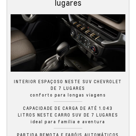
lugares
INTERIOR ESPAÇOSO NESTE SUV CHEVROLET
DE 7 LUGARES
conforto para longas viagens
CAPACIDADE DE CARGA DE ATÉ 1.043
LITROS NESTE CARRO SUV DE 7 LUGARES
ideal para família e aventura
PARTIDA REMOTA E FARÓIS AUTOMÁTICOS