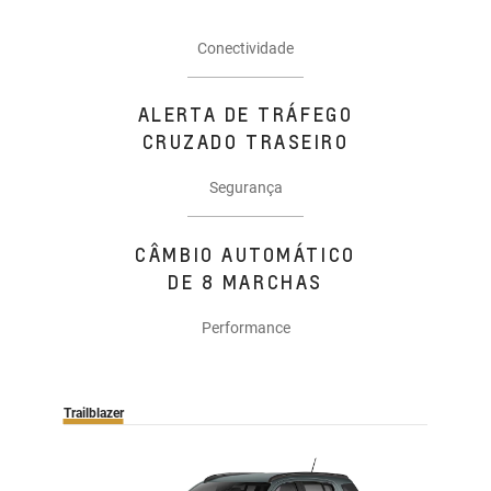
Conectividade
ALERTA DE TRÁFEGO
CRUZADO TRASEIRO
Segurança
CÂMBIO AUTOMÁTICO
DE 8 MARCHAS
Performance
Trailblazer