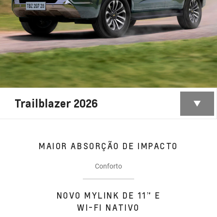
Trailblazer 2026
MAIOR ABSORÇÃO DE IMPACTO
Conforto
NOVO MYLINK DE 11” E
WI-FI NATIVO