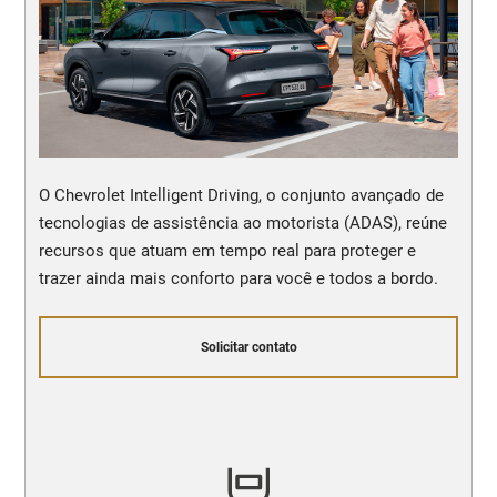
O Chevrolet Intelligent Driving, o conjunto avançado de
tecnologias de assistência ao motorista (ADAS), reúne
recursos que atuam em tempo real para proteger e
trazer ainda mais conforto para você e todos a bordo.
Solicitar contato