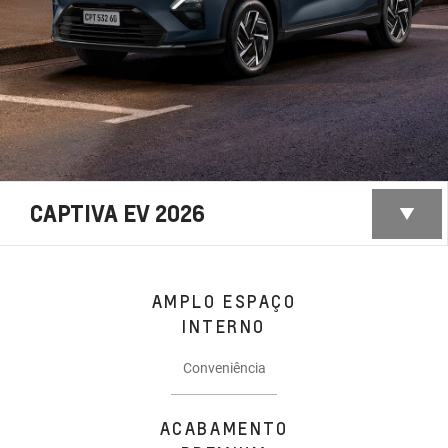
CAPTIVA EV 2026
AMPLO ESPAÇO
INTERNO
Conveniência
ACABAMENTO