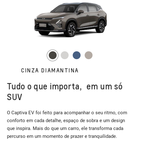
CINZA DIAMANTINA
Tudo o que importa, em um só
SUV
O Captiva EV foi feito para acompanhar o seu ritmo, com
conforto em cada detalhe, espaço de sobra e um design
que inspira. Mais do que um carro, ele transforma cada
percurso em um momento de prazer e tranquilidade.