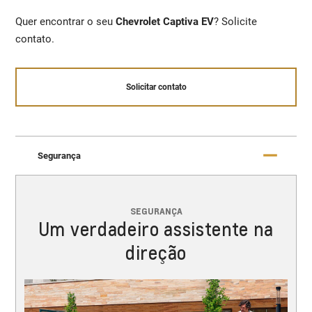
Quer encontrar o seu
Chevrolet Captiva EV
? Solicite
contato.
Solicitar contato
Segurança
SEGURANÇA
Um verdadeiro assistente na
direção