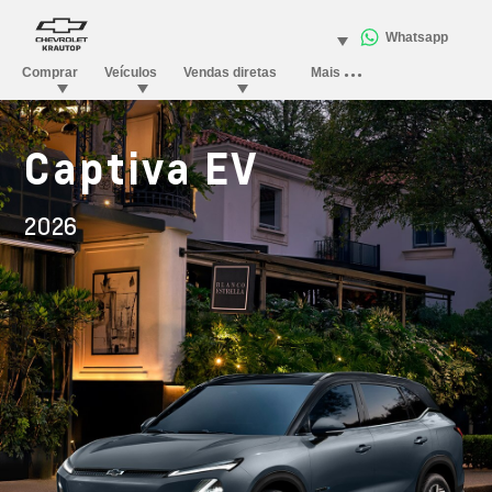
Captiva EV
2026