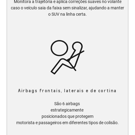
Monitora a trajetória e aplica correções suaves no volante
caso o veículo saia da faixa sem sinalizar, ajudando a manter
o SUV na linha certa.​​
Airbags frontais, laterais e de cortina
São 6 airbags
estrategicamente
posicionados que protegem
motorista e passageiros em diferentes tipos de colisão.