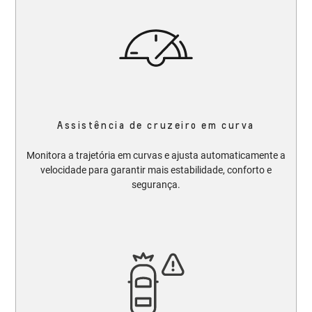
Assistência de cruzeiro em curva
Monitora a trajetória em curvas e ajusta automaticamente a
velocidade para garantir mais estabilidade, conforto e
segurança.