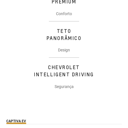
PREMIUM
Conforto
TETO
PANORÂMICO
Design
CHEVROLET
INTELLIGENT DRIVING
Segurança
CAPTIVA EV