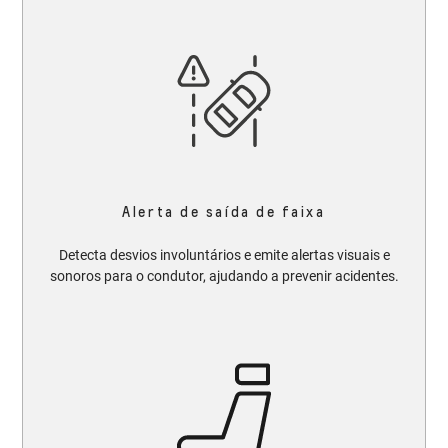
Alerta de saída de faixa
Detecta desvios involuntários e emite alertas visuais e
sonoros para o condutor, ajudando a prevenir acidentes.