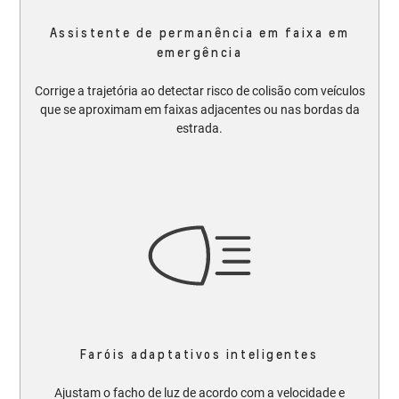
Assistente de permanência em faixa em
emergência
Corrige a trajetória ao detectar risco de colisão com veículos
que se aproximam em faixas adjacentes ou nas bordas da
estrada.
Faróis adaptativos inteligentes
Ajustam o facho de luz de acordo com a velocidade e