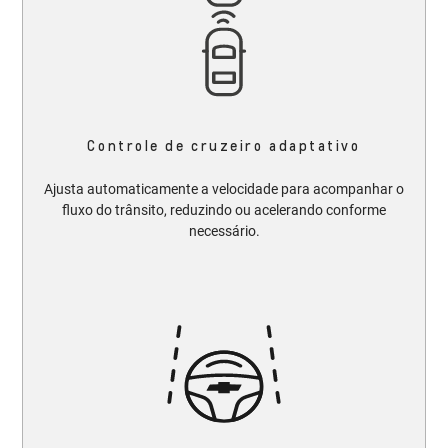
Controle de cruzeiro adaptativo
Ajusta automaticamente a velocidade para acompanhar o
fluxo do trânsito, reduzindo ou acelerando conforme
necessário.​​