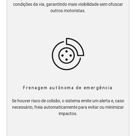
condições da via, garantindo mais visibilidade sem ofuscar
outros motoristas.​​
Frenagem autônoma de emergência
Se houver risco de colisão, o sistema emite um alerta e, caso
necessário, freia automaticamente para evitar ou minimizar
impactos.​​​