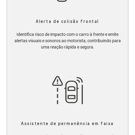
Alerta de colisão frontal
Identifica risco de impacto com o carro à frente e emite
alertas visuais e sonoros ao motorista, contribuindo para
uma reação rápida e segura.
Assistente de permanência em faixa